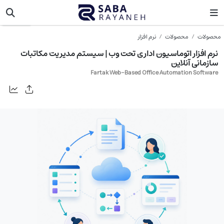
هلو
محصولات
محصولات
نرم افزار
نرم افزار اتوماسیون اداری تحت وب | سیستم مدیریت مکاتبات
سازمانی آنلاین
Fartak Web-Based Office Automation Software