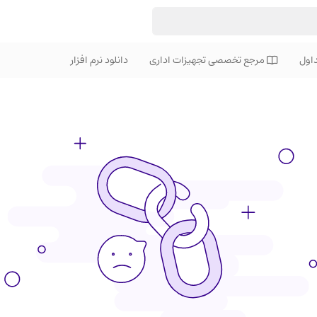
اول
مرجع تخصصی تجهیزات اداری
دانلود نرم افزار