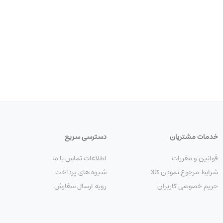
خدمات مشتریان
دسترسی سریع
قوانین و مقررات
اطلاعات تماس با ما
شرایط مرجوع نمودن کالا
شیوه های پرداخت
حریم خصوصی کاربران
رویه ارسال سفارش