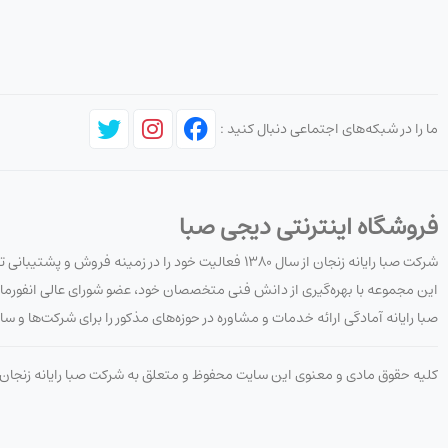
ما را در شبکه‌های اجتماعی دنبال کنید :
فروشگاه اینترنتی دیجی صبا
شرکت صبا رایانه زنجان از سال ۱۳۸۰ فعالیت خود را در زمینه فروش و پشتیبانی تجهیزات کامپیوتری، شبکه و نرم‌افزار آغاز کرده است.
این مجموعه با بهره‌گیری از دانش فنی متخصصان خود، عضو شورای عالی انفورما
صبا رایانه آمادگی ارائه خدمات و مشاوره در حوزه‌های مذکور را برای شرکت‌ها و ساز
کلیه حقوق مادی و معنوی این سایت محفوظ و متعلق به شرکت صبا رایانه زنجا