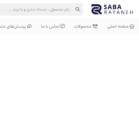
صفحه اصلی
محصولات
تماس با ما
پرسش‌های متد