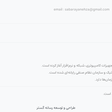
email : sabarayanehza@gmail.com
تیک و سازمان نظام صنفی رایانه‌ای شده است.
مان‌ها دارد.
ن است.
طراحی و توسعه رسانه گستر