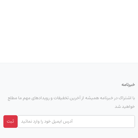
خبرنامه
با اشتراک در خبرنامه همیشه از آخرین تخفیفات و رویدادهای مهم ما مطلع
خواهید شد
ثبت