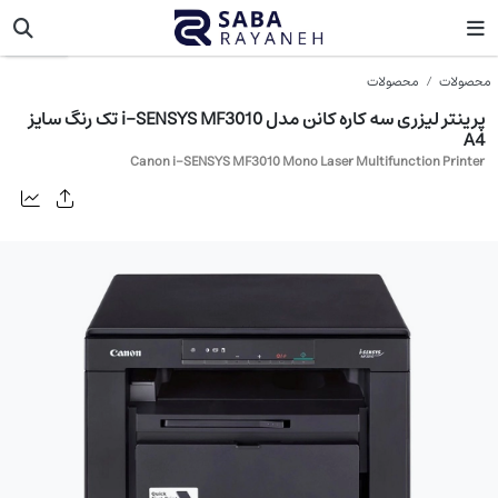
کنون
محصولات
محصولات
پرینتر لیزری سه کاره کانن مدل i-SENSYS MF3010 تک رنگ سایز
A4
Canon i-SENSYS MF3010 Mono Laser Multifunction Printer