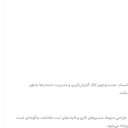
اسناد، جست‌وجوی کالا، گزارش‌گیری و مدیریت حساب‌ها به‌طور
باشد.
 طراحی منوها، مسیرهای کاری و فیلدهای ثبت اطلاعات به‌گونه‌ای است
وزانه می‌شود.