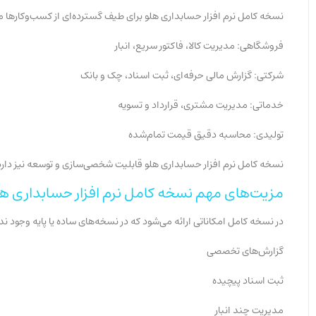
نسخه کامل نرم افزار حسابداری هلو برای طیف گسترده‌ای از کسب‌وکارها
فروشگاهی: مدیریت کالا، فاکتور سریع، انبار
شرکتی: گزارش مالی حرفه‌ای، ثبت اسناد، چک و بانک
خدماتی: مدیریت مشتری، قرارداد و تسویه
تولیدی: محاسبه دقیق قیمت تمام‌شده
نسخه کامل نرم افزار حسابداری هلو قابلیت شخصی‌سازی و توسعه نیز دارد ک
مزیت‌های مهم نسخه کامل نرم افزار حسابداری 
در نسخه کامل امکاناتی ارائه می‌شود که در نسخه‌های ساده یا پایه وجود ندا
گزارش‌های تخصصی
ثبت اسناد پیچیده
مدیریت چند انبار