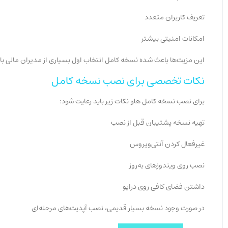
تعریف کاربران متعدد
امکانات امنیتی بیشتر
این مزیت‌ها باعث شده نسخه کامل انتخاب اول بسیاری از مدیران مالی با
نکات تخصصی برای نصب نسخه کامل
برای نصب نسخه کامل هلو نکات زیر باید رعایت شود:
تهیه نسخه پشتیبان قبل از نصب
غیرفعال کردن آنتی‌ویروس
نصب روی ویندوزهای به‌روز
داشتن فضای کافی روی درایو
در صورت وجود نسخه بسیار قدیمی، نصب آپدیت‌های مرحله‌ای