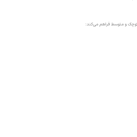
 کوچک و متوسط فراهم می‌کند: