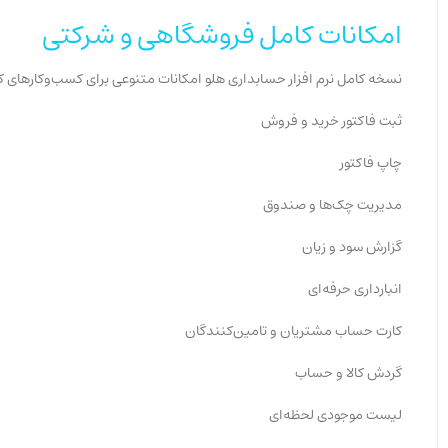
امکانات کامل فروشگاهی و شرکتی
نسخه کامل نرم افزار حسابداری هلو امکانات متنوعی برای کسب‌وکارهای
ثبت فاکتور خرید و فروش
چاپ فاکتور
مدیریت چک‌ها و صندوق
گزارش سود و زیان
انبارداری حرفه‌ای
کارت حساب مشتریان و تامین‌کنندگان
گردش کالا و حساب
لیست موجودی لحظه‌ای