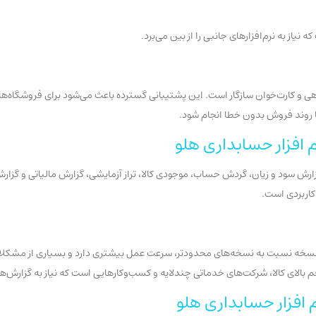
یاز به نرم‌افزارهای جانبی را از بین می‌برد.
ی و کارت‌خوان سازگار است. این پشتیبانی گسترده باعث می‌شود برای فروشگاه‌ه
ا روند فروش بدون خطا انجام شود.
 افزار حسابداری هلو
سود و زیان، گردش حساب، موجودی کالا، تراز آزمایشی، گزارش مالیاتی و گزارش‌ه
کاربردی است.
این نسخه نسبت به نسخه‌های محدودتر، سرعت عمل بیشتری دارد و بسیاری از مشک
م بالای کالا، شرکت‌های خدماتی چندلایه و کسب‌وکارهایی است که نیاز به گزارش‌ه
 افزار حسابداری هلو