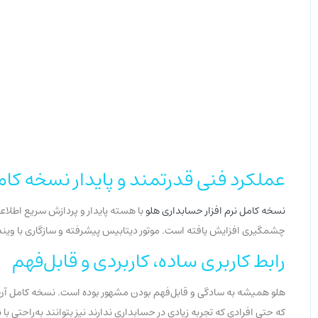
عملکرد فنی قدرتمند و پایدار نسخه کام
نسخه کامل نرم افزار حسابداری هلو
با هسته پایدار و پردازش سریع اطلاع
چشمگیری افزایش یافته است. موتور دیتابیس پیشرفته و سازگاری با ویندو
رابط کاربری ساده، کاربردی و قابل‌فهم
هلو همیشه به سادگی و قابل‌فهم بودن مشهور بوده است. نسخه کامل آن، ض
که حتی افرادی که تجربه زیادی در حسابداری ندارند نیز بتوانند به‌راحتی ب