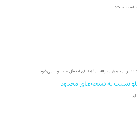
 مناسب است:
ه برای کاربران حرفه‌ای گزینه‌ای ایده‌آل محسوب می‌شود.
هلو نسبت به نسخه‌های محدود
رد: