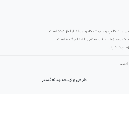
تیک و سازمان نظام صنفی رایانه‌ای شده است.
مان‌ها دارد.
ن است.
طراحی و توسعه رسانه گستر