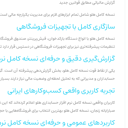
گزارش مالیاتی مطابق قوانین جدید
نسخه کامل هلو شامل تمام ابزارهای لازم برای مدیریت یکپارچه مالی است که ن
سازگاری کامل با تجهیزات فروشگاهی
نسخه کامل هلو با انواع دستگاه بارکدخوان، فیش‌پرینتر، صندوق فروشگاه
تنظیمات پیشرفته‌تری نیز برای تجهیزات فروشگاهی در دسترس قرار دارد ت
گزارش‌گیری دقیق و حرفه‌ای نسخه کامل نرم
یکی از نقاط قوت نسخه کامل هلو، بخش گزارش‌دهی پیشرفته آن است. گزارش 
حسابداران و مدیرانی که به تحلیل لحظه‌ای وضعیت مالی نیاز دارند بسیار 
تجربه کاربری واقعی کسب‌وکارهای ایرانی
کاربران واقعی نسخه کامل نرم افزار حسابداری هلو اعلام کرده‌اند که 
صبارایانه زنجان، نسخه کامل هلو بهترین انتخاب برای فروشگاه‌هایی با حج
کاربردهای عمومی و حرفه‌ای نسخه کامل نرم