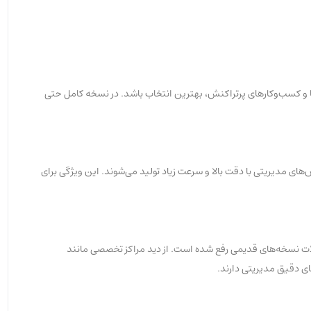
ا و کسب‌وکارهای پرتراکنش، بهترین انتخاب باشد. در نسخه کامل حتی
ای مدیریتی با دقت بالا و سرعت زیاد تولید می‌شوند. این ویژگی برای
لات نسخه‌های قدیمی رفع شده است. از دید مراکز تخصصی مانند
ای دقیق مدیریتی دارند.