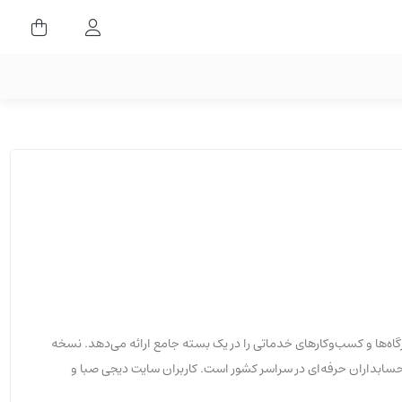
ورود کاربران
گاه‌ها و کسب‌وکارهای خدماتی را در یک بسته جامع ارائه می‌دهد. نسخه
حسابداران حرفه‌ای در سراسر کشور است. کاربران سایت دیجی صبا و