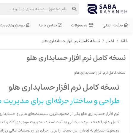
صفحه اصلی
محصولات
تماس با ما
پرسش‌های متد
خانه
اخبار
نسخه کامل نرم افزار حسابداری هلو
نسخه کامل نرم افزار حسابداری هلو
نسخه کامل نرم افزار حسابداری هلو
نسخه کامل نرم افزار حسابداری هلو
طراحی و ساختار حرفه‌ای برای مدیریت م
نرم افزار حسابداری هلو یکی از محبوب‌ترین سیستم‌های مالی و حسابداری 
کامل هلو با هدف سرعت بخشی به ثبت اسناد، مدیریت موجودی کالا و کنترل
مجموعه صبارایانه زنجان این نسخه را برای اجرای روان عملیات مالی روزان