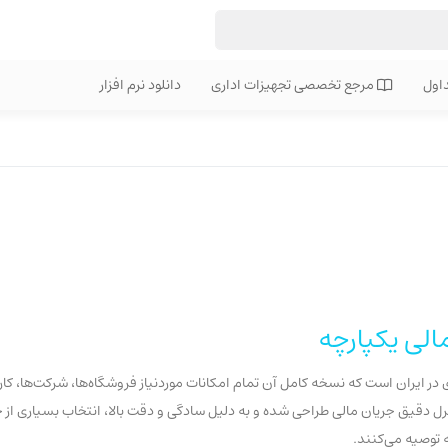
اول
مرجع تخصصی تجهیزات اداری
دانلود نرم افزار
الی یکپارچه
در ایران است که نسخه کامل آن تمام امکانات موردنیاز فروشگاه‌ها، شرکت‌ها، کار
 دقیق جریان مالی طراحی شده و به دلیل سادگی و دقت بالا، انتخاب بسیاری از 
ه توصیه می‌کنند.