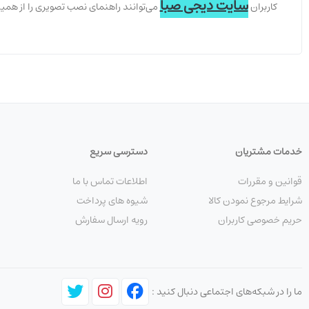
سایت دیجی صبا
کاربران
می‌توانند راهنمای نصب تصویری را از هم
خدمات مشتریان
دسترسی سریع
قوانین و مقررات
اطلاعات تماس با ما
شرایط مرجوع نمودن کالا
شیوه های پرداخت
حریم خصوصی کاربران
رویه ارسال سفارش
ما را در شبکه‌های اجتماعی دنبال کنید :