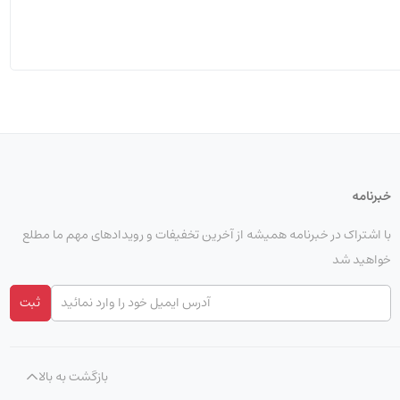
خبرنامه
با اشتراک در خبرنامه همیشه از آخرین تخفیفات و رویدادهای مهم ما مطلع
خواهید شد
ثبت
بازگشت به بالا