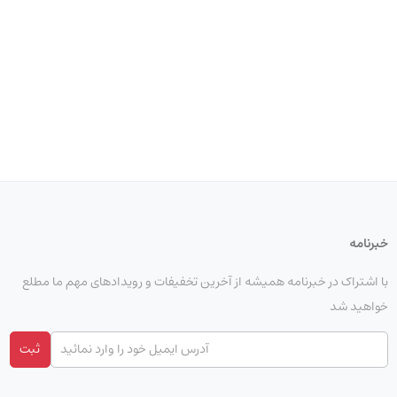
خبرنامه
با اشتراک در خبرنامه همیشه از آخرین تخفیفات و رویدادهای مهم ما مطلع
خواهید شد
ثبت