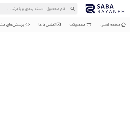
صفحه اصلی
محصولات
تماس با ما
پرسش‌های متد