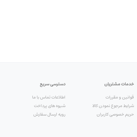
خدمات مشتریان
دسترسی سریع
قوانین و مقررات
اطلاعات تماس با ما
شرایط مرجوع نمودن کالا
شیوه های پرداخت
حریم خصوصی کاربران
رویه ارسال سفارش