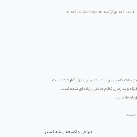
email : sabarayanehza@gmail.com
تیک و سازمان نظام صنفی رایانه‌ای شده است.
مان‌ها دارد.
ن است.
طراحی و توسعه رسانه گستر