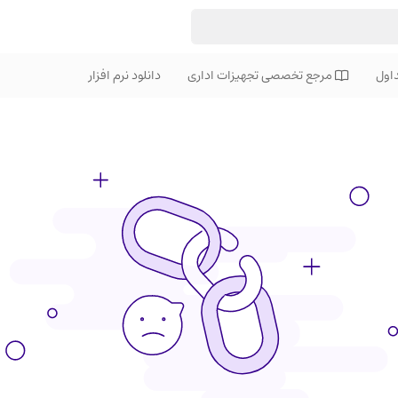
اول
مرجع تخصصی تجهیزات اداری
دانلود نرم افزار