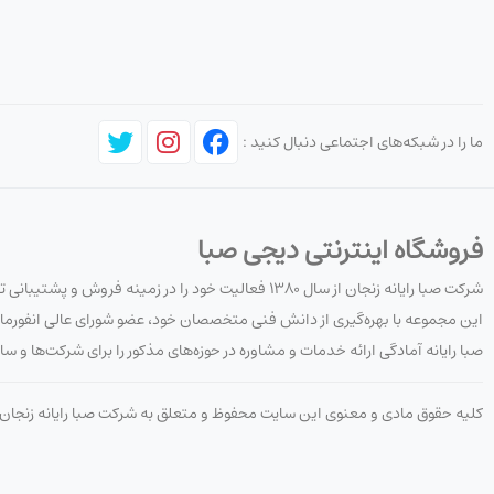
ما را در شبکه‌های اجتماعی دنبال کنید :
فروشگاه اینترنتی دیجی صبا
شرکت صبا رایانه زنجان از سال ۱۳۸۰ فعالیت خود را در زمینه فروش و پشتیبانی تجهیزات کامپیوتری، شبکه و نرم‌افزار آغاز کرده است.
این مجموعه با بهره‌گیری از دانش فنی متخصصان خود، عضو شورای عالی انفورما
صبا رایانه آمادگی ارائه خدمات و مشاوره در حوزه‌های مذکور را برای شرکت‌ها و ساز
کلیه حقوق مادی و معنوی این سایت محفوظ و متعلق به شرکت صبا رایانه زنجا