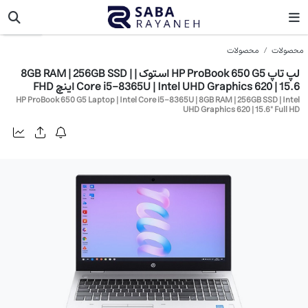
اچ پی
محصولات
محصولات
لپ تاپ HP ProBook 650 G5 استوک | 8GB RAM | 256GB SSD |
Core i5-8365U | Intel UHD Graphics 620 | 15.6 اینچ FHD
HP ProBook 650 G5 Laptop | Intel Core i5-8365U | 8GB RAM | 256GB SSD | Intel
UHD Graphics 620 | 15.6" Full HD