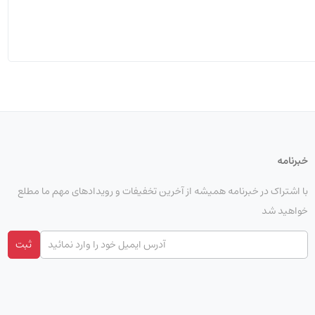
 سریع سونی عملکرد بی‌نقصی دارد. همچنین
خبرنامه
با اشتراک در خبرنامه همیشه از آخرین تخفیفات و رویدادهای مهم ما مطلع
خواهید شد
ثبت