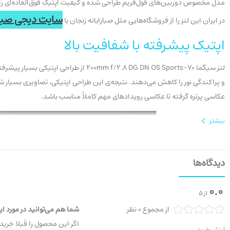
مدل مخصوص دوربین‌های فول‌فریم طراحی شده و کیفیت اپتیک فوق‌العاده‌ای را ارائ
سایت دیجی صبا
در ایران این لنز را از فروشگاه‌هایی مثل صبارایانه زنجان یا
اپتیک پیشرفته با شفافیت بالا
و پراکندگی نور را کاهش می‌دهند. نتیجه‌ی این طراحی اپتیکی، تصاویری بسیار شار
عکاسی پرتره گرفته تا عکاسی رویدادهای مهم کاملاً مناسب باشد.
بیشتر
دیدگاه‌ها
0.0
از 5
از مجموع 0 نظر
شما هم می‌توانید در مورد ای
اگر این محصول را قبلا خرید
ارزش خرید