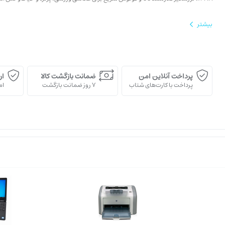
بیشتر
پرداخت آنلاین امن
ضمانت بازگشت کالا
ار
پرداخت با کارت‌های شتاب
7 روز ضمانت بازگشت
اﻣ