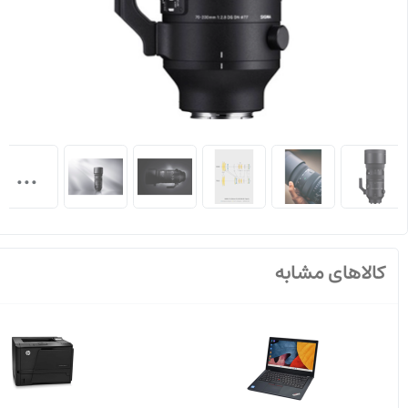
...
کالاهای مشابه