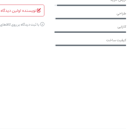
نویسنده اولین دیدگاه 
طراحی
با ثبت دیدگاه بر روی کالاها
کارایی
کیفیت ساخت