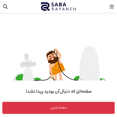
صفحه‌ای که دنبال آن بودید پیدا نشد!
صفحه اصلی