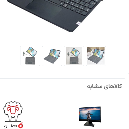
کالاهای مشابه