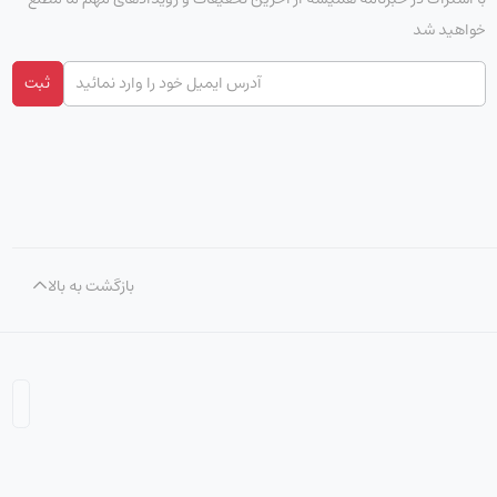
خواهید شد
ثبت
بازگشت به بالا